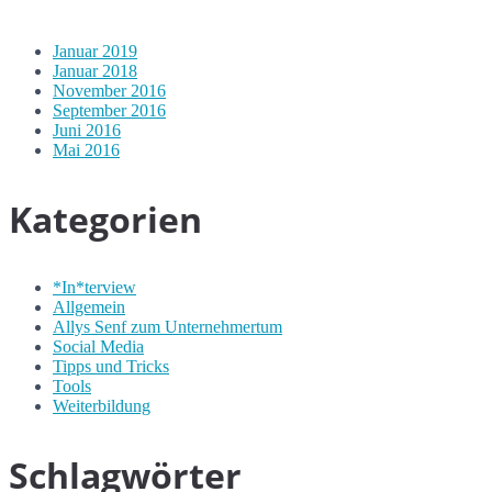
Januar 2019
Januar 2018
November 2016
September 2016
Juni 2016
Mai 2016
Kategorien
*In*terview
Allgemein
Allys Senf zum Unternehmertum
Social Media
Tipps und Tricks
Tools
Weiterbildung
Schlagwörter