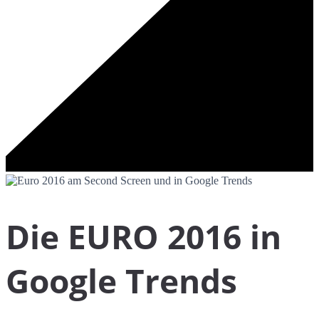
Die EURO 2016 in
Google Trends