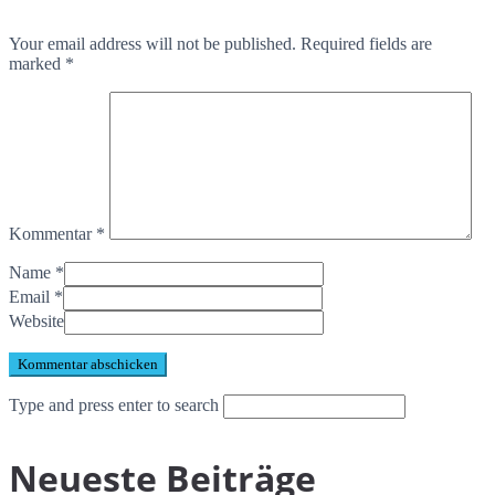
Your email address will not be published. Required fields are
marked *
Kommentar
*
Name
*
Email
*
Website
Type and press enter to search
Neueste Beiträge