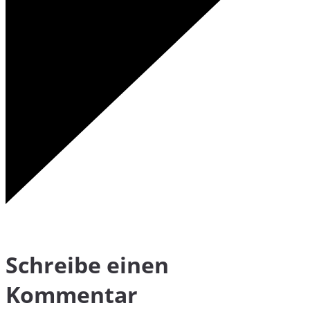
Schreibe einen
Kommentar