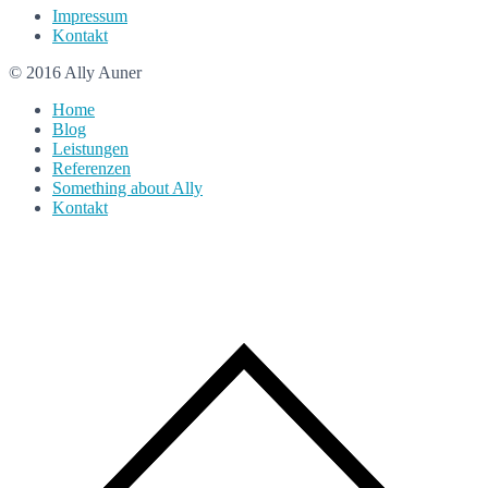
Impressum
Kontakt
© 2016 Ally Auner
Home
Blog
Leistungen
Referenzen
Something about Ally
Kontakt