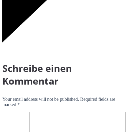
Schreibe einen
Kommentar
Your email address will not be published. Required fields are
marked *