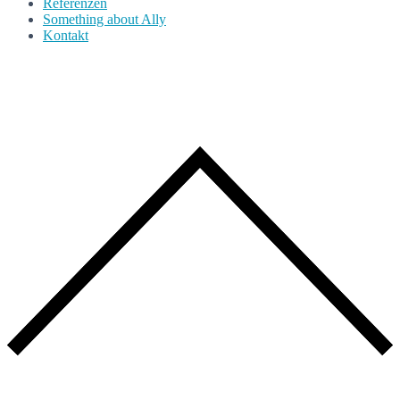
Referenzen
Something about Ally
Kontakt