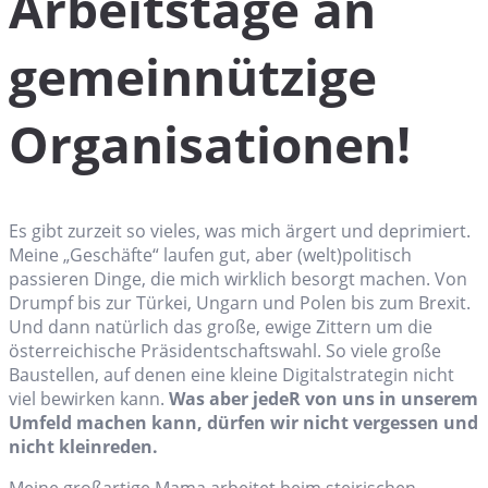
Arbeitstage an
gemeinnützige
Organisationen!
Es gibt zurzeit so vieles, was mich ärgert und deprimiert.
Meine „Geschäfte“ laufen gut, aber (welt)politisch
passieren Dinge, die mich wirklich besorgt machen. Von
Drumpf bis zur Türkei, Ungarn und Polen bis zum Brexit.
Und dann natürlich das große, ewige Zittern um die
österreichische Präsidentschaftswahl. So viele große
Baustellen, auf denen eine kleine Digitalstrategin nicht
viel bewirken kann.
Was aber jedeR von uns in unserem
Umfeld machen kann, dürfen wir nicht vergessen und
nicht kleinreden.