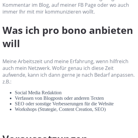
Kommentar im Blog, auf meiner FB Page oder wo auch
immer Ihr mit mir kommunizieren wollt.
Was ich pro bono anbieten
will
Meine Arbeitszeit und meine Erfahrung, wenn hilfreich
auch mein Netzwerk. Wofür genau ich diese Zeit
aufwende, kann ich dann gerne je nach Bedarf anpassen.
z.B.:
Social Media Redaktion
Verfassen von Blogposts oder anderen Texten
SEO oder sonstige Verbesserungen für die Website
Workshops (Strategie, Content Creation, SEO)