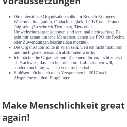
Voraussetzungen
Die unterstützte Organisation sollte im Bereich Refugees
Welcome, Integration, Obdachlosigkeit, LGBT oder Frauen
tätig sein. (So sehr ich Tiere mag, Tier- oder
Umweltschutzorganisationen sind jetzt mal nicht gefragt. Es
geht mir genau um jene Menschen, denen die FPÖ die Rechte
oder Zuwendungen beschneiden möchte).
Die Organisation sollte in Wien sein, weil ich nicht mobil bin
und mich gerne persönlich abstimmen würde.
Ich möchte die Organisation(en) nennen dürfen, nicht zuletzt
als Nachweis, dass ich hier nicht nur Lob heischen will,
sondern auch tue, was ich versprochen hab.
Einlösen möchte ich mein Versprechen in 2017 nach
Absprache mit dem Empfänger.
Make Menschlichkeit great
again!