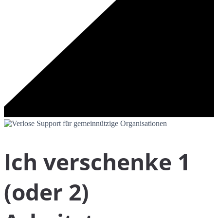
Ich verschenke 1
(oder 2)